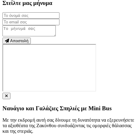
Στείλτε μας μήνυμα
Αποστολή
Ναυάγιο και Γαλάζιες Σπηλιές με Mini Bus
Με την εκδρομή αυτή σας δίνουμε τη δυνατότητα να εξερευνήσετε
τα αξιοθέατα της Ζακύνθου συνδυάζοντας τις ομορφιές θάλασσας
και της στεριάς.