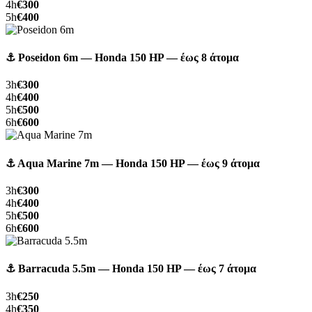
4h
€300
5h
€400
⚓ Poseidon 6m — Honda 150 HP — έως 8 άτομα
3h
€300
4h
€400
5h
€500
6h
€600
⚓ Aqua Marine 7m — Honda 150 HP — έως 9 άτομα
3h
€300
4h
€400
5h
€500
6h
€600
⚓ Barracuda 5.5m — Honda 150 HP — έως 7 άτομα
3h
€250
4h
€350