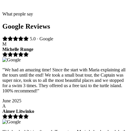
What people say
Google Reviews
5.0 · Google
M
Michelle Runge
"We had an amazing time! Since the start with Maria explaining all
the tours until the end! We took a small boat tour, the Captain was
super nice, took us to all the most beautiful places and we stopped
for a swim 3 times. They offered us a free taxi to the turtle island.
100% recommend!"
June 2025
A
Aimee Litwinko