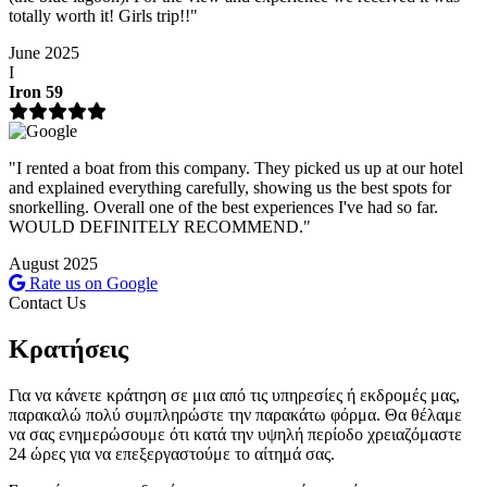
totally worth it! Girls trip!!"
June 2025
I
Iron 59
"I rented a boat from this company. They picked us up at our hotel
and explained everything carefully, showing us the best spots for
snorkelling. Overall one of the best experiences I've had so far.
WOULD DEFINITELY RECOMMEND."
August 2025
Rate us on Google
Contact Us
Κρατήσεις
Για να κάνετε κράτηση σε μια από τις υπηρεσίες ή εκδρομές μας,
παρακαλώ πολύ συμπληρώστε την παρακάτω φόρμα. Θα θέλαμε
να σας ενημερώσουμε ότι κατά την υψηλή περίοδο χρειαζόμαστε
24 ώρες για να επεξεργαστούμε το αίτημά σας.