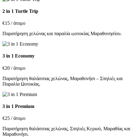
2 in 1 Turtle Trip
€15
/ άτομο
Παρατήρηση χελώνας και παραλία ωοτοκίας Μαραθονησίου.
3 in 1 Economy
€20
/ άτομο
Παρατήρηση θαλάσσιας χελώνας, Μαραθονήσι – Σπηλιές και
Παραλία Ωοτοκίας.
3 in 1 Premium
€25
/ άτομο
Παρατήρηση θαλάσσιας χελώνας, Σπηλιές Κεριού, Μαραθίας και
Μαραθονήσι.