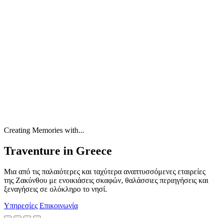
Creating Memories with...
Traventure in Greece
Μια από τις παλαιότερες και ταχύτερα αναπτυσσόμενες εταιρείες
της Ζακύνθου με ενοικιάσεις σκαφών, θαλάσσιες περιηγήσεις και
ξεναγήσεις σε ολόκληρο το νησί.
Υπηρεσίες
Επικοινωνία