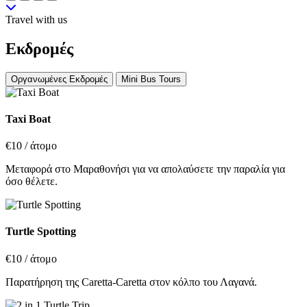
Travel with us
Εκδρομές
Οργανωμένες Εκδρομές
Mini Bus Tours
Taxi Boat
€10
/ άτομο
Μεταφορά στο Μαραθονήσι για να απολαύσετε την παραλία για
όσο θέλετε.
Turtle Spotting
€10
/ άτομο
Παρατήρηση της Caretta-Caretta στον κόλπο του Λαγανά.