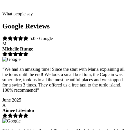
What people say
Google Reviews
5.0 · Google
M
Michelle Runge
"We had an amazing time! Since the start with Maria explaining all
the tours until the end! We took a small boat tour, the Captain was
super nice, took us to all the most beautiful places and we stopped
for a swim 3 times. They offered us a free taxi to the turtle island.
100% recommend!"
June 2025
A
Aimee Litwinko