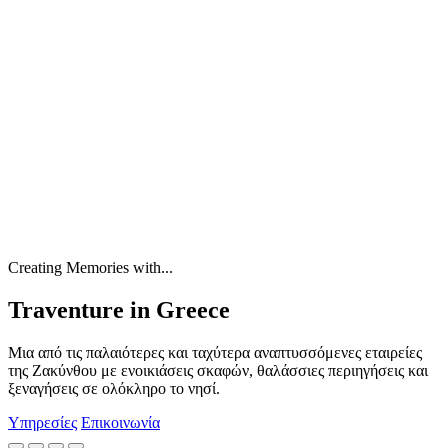
Creating Memories with...
Traventure in Greece
Μια από τις παλαιότερες και ταχύτερα αναπτυσσόμενες εταιρείες
της Ζακύνθου με ενοικιάσεις σκαφών, θαλάσσιες περιηγήσεις και
ξεναγήσεις σε ολόκληρο το νησί.
Υπηρεσίες
Επικοινωνία