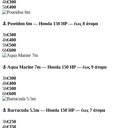
4h
€300
5h
€400
⚓ Poseidon 6m — Honda 150 HP — έως 8 άτομα
3h
€300
4h
€400
5h
€500
6h
€600
⚓ Aqua Marine 7m — Honda 150 HP — έως 9 άτομα
3h
€300
4h
€400
5h
€500
6h
€600
⚓ Barracuda 5.5m — Honda 150 HP — έως 7 άτομα
3h
€250
4h
€350