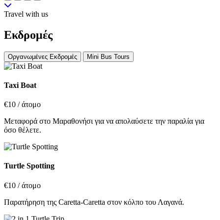
Travel with us
Εκδρομές
Οργανωμένες Εκδρομές
Mini Bus Tours
Taxi Boat
€10
/ άτομο
Μεταφορά στο Μαραθονήσι για να απολαύσετε την παραλία για
όσο θέλετε.
Turtle Spotting
€10
/ άτομο
Παρατήρηση της Caretta-Caretta στον κόλπο του Λαγανά.