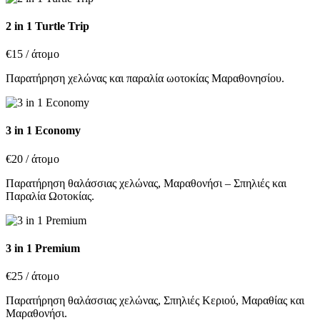
2 in 1 Turtle Trip
€15
/ άτομο
Παρατήρηση χελώνας και παραλία ωοτοκίας Μαραθονησίου.
3 in 1 Economy
€20
/ άτομο
Παρατήρηση θαλάσσιας χελώνας, Μαραθονήσι – Σπηλιές και
Παραλία Ωοτοκίας.
3 in 1 Premium
€25
/ άτομο
Παρατήρηση θαλάσσιας χελώνας, Σπηλιές Κεριού, Μαραθίας και
Μαραθονήσι.