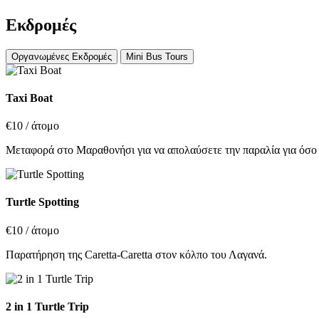
Εκδρομές
Οργανωμένες Εκδρομές
Mini Bus Tours
Taxi Boat
€10
/ άτομο
Μεταφορά στο Μαραθονήσι για να απολαύσετε την παραλία για όσο 
Turtle Spotting
€10
/ άτομο
Παρατήρηση της Caretta-Caretta στον κόλπο του Λαγανά.
2 in 1 Turtle Trip