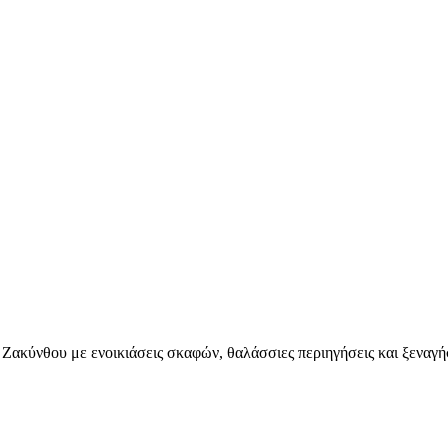
ς Ζακύνθου με ενοικιάσεις σκαφών, θαλάσσιες περιηγήσεις και ξεναγή