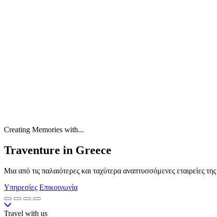
Creating Memories with...
Traventure in Greece
Μια από τις παλαιότερες και ταχύτερα αναπτυσσόμενες εταιρείες τη
Υπηρεσίες
Επικοινωνία
Travel with us