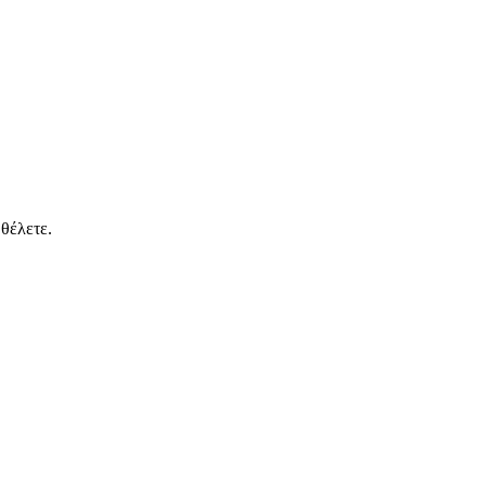
θέλετε.