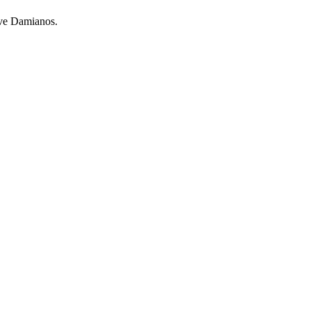
ve Damianos.