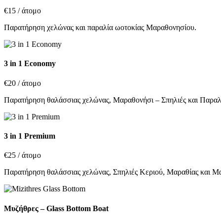
€15
/ άτομο
Παρατήρηση χελώνας και παραλία ωοτοκίας Μαραθονησίου.
3 in 1 Economy
€20
/ άτομο
Παρατήρηση θαλάσσιας χελώνας, Μαραθονήσι – Σπηλιές και Παραλ
3 in 1 Premium
€25
/ άτομο
Παρατήρηση θαλάσσιας χελώνας, Σπηλιές Κεριού, Μαραθίας και Μ
Μυζήθρες – Glass Bottom Boat