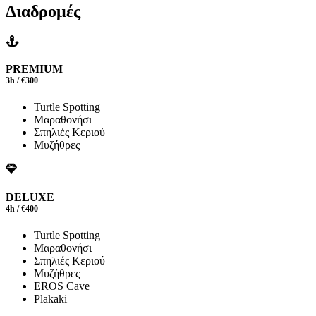
Διαδρομές
PREMIUM
3h / €300
Turtle Spotting
Μαραθονήσι
Σπηλιές Κεριού
Μυζήθρες
DELUXE
4h / €400
Turtle Spotting
Μαραθονήσι
Σπηλιές Κεριού
Μυζήθρες
EROS Cave
Plakaki