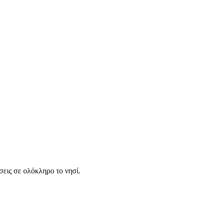
σεις σε ολόκληρο το νησί.