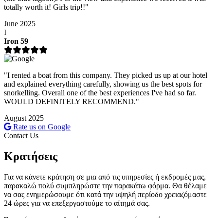
totally worth it! Girls trip!!"
June 2025
I
Iron 59
"I rented a boat from this company. They picked us up at our hotel
and explained everything carefully, showing us the best spots for
snorkelling. Overall one of the best experiences I've had so far.
WOULD DEFINITELY RECOMMEND."
August 2025
Rate us on Google
Contact Us
Κρατήσεις
Για να κάνετε κράτηση σε μια από τις υπηρεσίες ή εκδρομές μας,
παρακαλώ πολύ συμπληρώστε την παρακάτω φόρμα. Θα θέλαμε
να σας ενημερώσουμε ότι κατά την υψηλή περίοδο χρειαζόμαστε
24 ώρες για να επεξεργαστούμε το αίτημά σας.