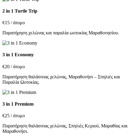
2 in 1 Turtle Trip
€15
/ άτομο
Παρατήρηση χελώνας και παραλία ωοτοκίας Μαραθονησίου.
3 in 1 Economy
€20
/ άτομο
Παρατήρηση θαλάσσιας χελώνας, Μαραθονήσι – Σπηλιές και
Παραλία Ωοτοκίας.
3 in 1 Premium
€25
/ άτομο
Παρατήρηση θαλάσσιας χελώνας, Σπηλιές Κεριού, Μαραθίας και
Μαραθονήσι.