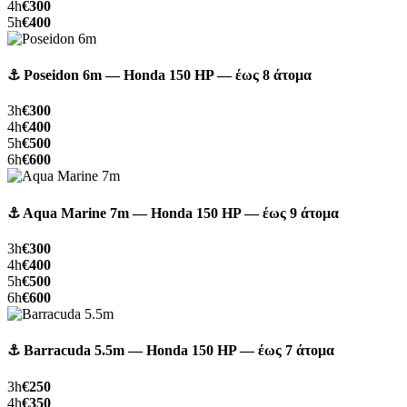
4h
€300
5h
€400
⚓ Poseidon 6m — Honda 150 HP — έως 8 άτομα
3h
€300
4h
€400
5h
€500
6h
€600
⚓ Aqua Marine 7m — Honda 150 HP — έως 9 άτομα
3h
€300
4h
€400
5h
€500
6h
€600
⚓ Barracuda 5.5m — Honda 150 HP — έως 7 άτομα
3h
€250
4h
€350