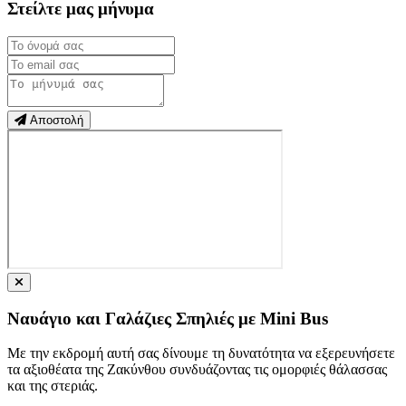
Στείλτε μας μήνυμα
Αποστολή
Ναυάγιο και Γαλάζιες Σπηλιές με Mini Bus
Με την εκδρομή αυτή σας δίνουμε τη δυνατότητα να εξερευνήσετε
τα αξιοθέατα της Ζακύνθου συνδυάζοντας τις ομορφιές θάλασσας
και της στεριάς.