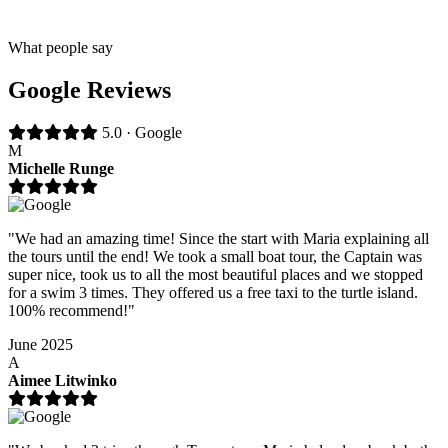
What people say
Google Reviews
5.0 · Google
M
Michelle Runge
"We had an amazing time! Since the start with Maria explaining all
the tours until the end! We took a small boat tour, the Captain was
super nice, took us to all the most beautiful places and we stopped
for a swim 3 times. They offered us a free taxi to the turtle island.
100% recommend!"
June 2025
A
Aimee Litwinko