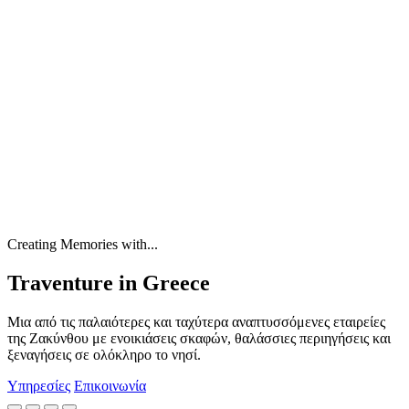
Creating Memories with...
Traventure in Greece
Μια από τις παλαιότερες και ταχύτερα αναπτυσσόμενες εταιρείες
της Ζακύνθου με ενοικιάσεις σκαφών, θαλάσσιες περιηγήσεις και
ξεναγήσεις σε ολόκληρο το νησί.
Υπηρεσίες
Επικοινωνία