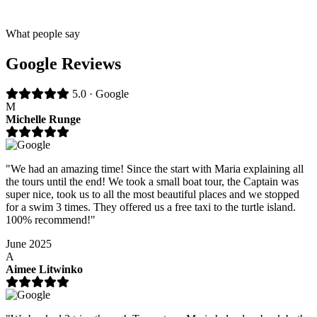
What people say
Google Reviews
5.0 · Google
M
Michelle Runge
"We had an amazing time! Since the start with Maria explaining all
the tours until the end! We took a small boat tour, the Captain was
super nice, took us to all the most beautiful places and we stopped
for a swim 3 times. They offered us a free taxi to the turtle island.
100% recommend!"
June 2025
A
Aimee Litwinko