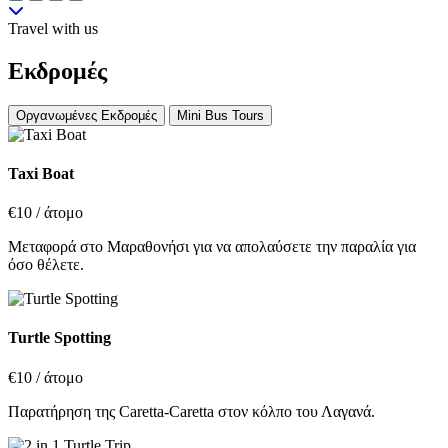
Travel with us
Εκδρομές
Οργανωμένες Εκδρομές
Mini Bus Tours
Taxi Boat
€10
/ άτομο
Μεταφορά στο Μαραθονήσι για να απολαύσετε την παραλία για
όσο θέλετε.
Turtle Spotting
€10
/ άτομο
Παρατήρηση της Caretta-Caretta στον κόλπο του Λαγανά.