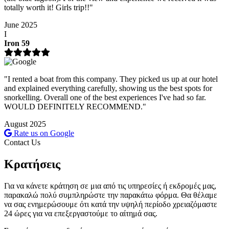
totally worth it! Girls trip!!"
June 2025
I
Iron 59
"I rented a boat from this company. They picked us up at our hotel
and explained everything carefully, showing us the best spots for
snorkelling. Overall one of the best experiences I've had so far.
WOULD DEFINITELY RECOMMEND."
August 2025
Rate us on Google
Contact Us
Κρατήσεις
Για να κάνετε κράτηση σε μια από τις υπηρεσίες ή εκδρομές μας,
παρακαλώ πολύ συμπληρώστε την παρακάτω φόρμα. Θα θέλαμε
να σας ενημερώσουμε ότι κατά την υψηλή περίοδο χρειαζόμαστε
24 ώρες για να επεξεργαστούμε το αίτημά σας.