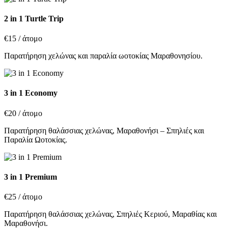
2 in 1 Turtle Trip
€15
/ άτομο
Παρατήρηση χελώνας και παραλία ωοτοκίας Μαραθονησίου.
3 in 1 Economy
€20
/ άτομο
Παρατήρηση θαλάσσιας χελώνας, Μαραθονήσι – Σπηλιές και
Παραλία Ωοτοκίας.
3 in 1 Premium
€25
/ άτομο
Παρατήρηση θαλάσσιας χελώνας, Σπηλιές Κεριού, Μαραθίας και
Μαραθονήσι.