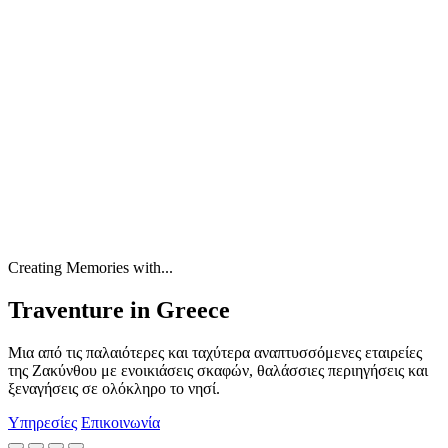
Creating Memories with...
Traventure in Greece
Μια από τις παλαιότερες και ταχύτερα αναπτυσσόμενες εταιρείες
της Ζακύνθου με ενοικιάσεις σκαφών, θαλάσσιες περιηγήσεις και
ξεναγήσεις σε ολόκληρο το νησί.
Υπηρεσίες
Επικοινωνία