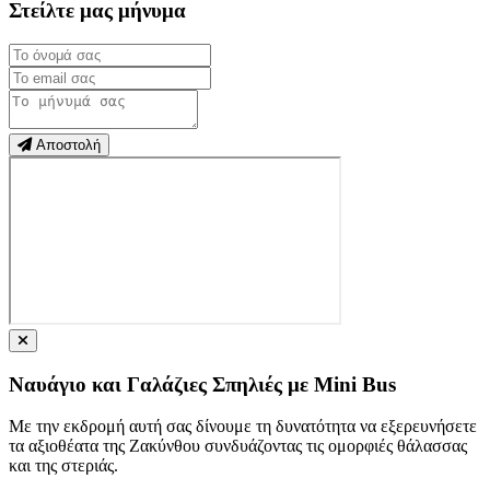
Στείλτε μας μήνυμα
Αποστολή
Ναυάγιο και Γαλάζιες Σπηλιές με Mini Bus
Με την εκδρομή αυτή σας δίνουμε τη δυνατότητα να εξερευνήσετε
τα αξιοθέατα της Ζακύνθου συνδυάζοντας τις ομορφιές θάλασσας
και της στεριάς.