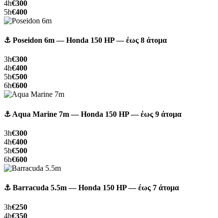
4h
€300
5h
€400
⚓ Poseidon 6m — Honda 150 HP — έως 8 άτομα
3h
€300
4h
€400
5h
€500
6h
€600
⚓ Aqua Marine 7m — Honda 150 HP — έως 9 άτομα
3h
€300
4h
€400
5h
€500
6h
€600
⚓ Barracuda 5.5m — Honda 150 HP — έως 7 άτομα
3h
€250
4h
€350