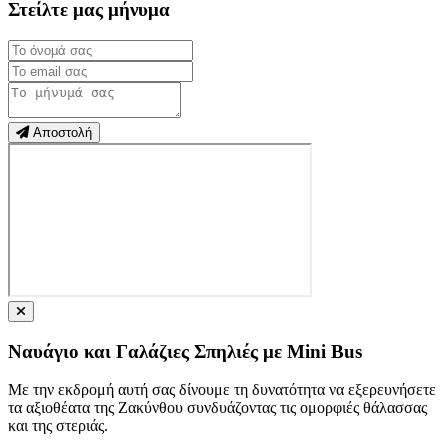
Στείλτε μας μήνυμα
Αποστολή
Ναυάγιο και Γαλάζιες Σπηλιές με Mini Bus
Με την εκδρομή αυτή σας δίνουμε τη δυνατότητα να εξερευνήσετε
τα αξιοθέατα της Ζακύνθου συνδυάζοντας τις ομορφιές θάλασσας
και της στεριάς.