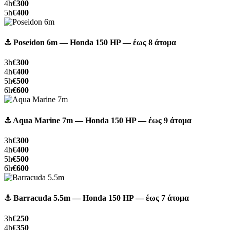
4h
€300
5h
€400
⚓ Poseidon 6m — Honda 150 HP — έως 8 άτομα
3h
€300
4h
€400
5h
€500
6h
€600
⚓ Aqua Marine 7m — Honda 150 HP — έως 9 άτομα
3h
€300
4h
€400
5h
€500
6h
€600
⚓ Barracuda 5.5m — Honda 150 HP — έως 7 άτομα
3h
€250
4h
€350