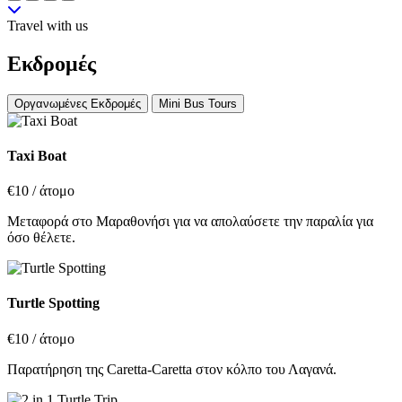
Travel with us
Εκδρομές
Οργανωμένες Εκδρομές
Mini Bus Tours
Taxi Boat
€10
/ άτομο
Μεταφορά στο Μαραθονήσι για να απολαύσετε την παραλία για
όσο θέλετε.
Turtle Spotting
€10
/ άτομο
Παρατήρηση της Caretta-Caretta στον κόλπο του Λαγανά.