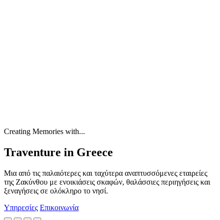
Creating Memories with...
Traventure in Greece
Μια από τις παλαιότερες και ταχύτερα αναπτυσσόμενες εταιρείες
της Ζακύνθου με ενοικιάσεις σκαφών, θαλάσσιες περιηγήσεις και
ξεναγήσεις σε ολόκληρο το νησί.
Υπηρεσίες
Επικοινωνία