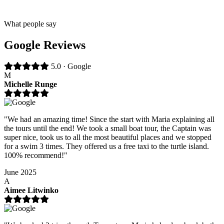
What people say
Google Reviews
5.0 · Google
M
Michelle Runge
"We had an amazing time! Since the start with Maria explaining all
the tours until the end! We took a small boat tour, the Captain was
super nice, took us to all the most beautiful places and we stopped
for a swim 3 times. They offered us a free taxi to the turtle island.
100% recommend!"
June 2025
A
Aimee Litwinko