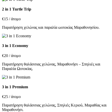
2 in 1 Turtle Trip
€15
/ άτομο
Παρατήρηση χελώνας και παραλία ωοτοκίας Μαραθονησίου.
3 in 1 Economy
€20
/ άτομο
Παρατήρηση θαλάσσιας χελώνας, Μαραθονήσι – Σπηλιές και
Παραλία Ωοτοκίας.
3 in 1 Premium
€25
/ άτομο
Παρατήρηση θαλάσσιας χελώνας, Σπηλιές Κεριού, Μαραθίας και
Μαραθονήσι.